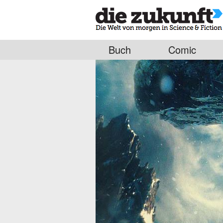
Buch
Comic