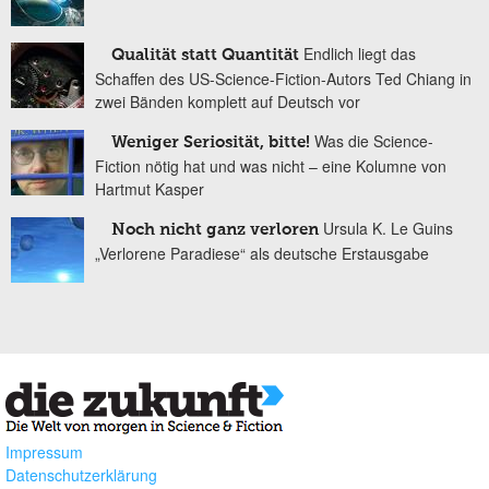
Endlich liegt das
Qualität statt Quantität
Schaffen des US-Science-Fiction-Autors Ted Chiang in
zwei Bänden komplett auf Deutsch vor
Was die Science-
Weniger Seriosität, bitte!
Fiction nötig hat und was nicht – eine Kolumne von
Hartmut Kasper
Ursula K. Le Guins
Noch nicht ganz verloren
„Verlorene Paradiese“ als deutsche Erstausgabe
Impressum
Datenschutzerklärung