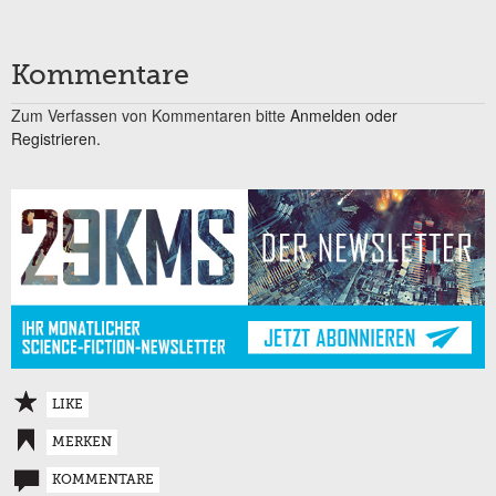
Kommentare
Zum Verfassen von Kommentaren bitte
Anmelden oder
Registrieren.
LIKE
MERKEN
KOMMENTARE