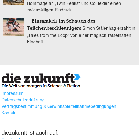
Hommage an „Twin Peaks“ und Co. leider einen
zwiespältigen Eindruck
Einsamkeit im Schatten des
Simon Stålenhag erzählt in
Teilchenbeschleunigers
„Tales from the Loop“ von einer magisch-rätselhaften
Kindheit
Impressum
Datenschutzerklärung
Vertragsbestimmung & Gewinnspielteilnahmebedingungen
Kontakt
diezukunft ist auch auf: