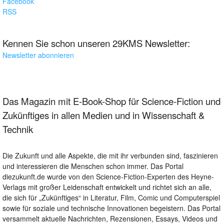
Facebook
RSS
Kennen Sie schon unseren 29KMS Newsletter:
Newsletter abonnieren
Das Magazin mit E-Book-Shop für Science-Fiction und
Zukünftiges in allen Medien und in Wissenschaft &
Technik
Die Zukunft und alle Aspekte, die mit ihr verbunden sind, faszinieren
und interessieren die Menschen schon immer. Das Portal
diezukunft.de wurde von den Science-Fiction-Experten des Heyne-
Verlags mit großer Leidenschaft entwickelt und richtet sich an alle,
die sich für „Zukünftiges“ in Literatur, Film, Comic und Computerspiel
sowie für soziale und technische Innovationen begeistern. Das Portal
versammelt aktuelle Nachrichten, Rezensionen, Essays, Videos und