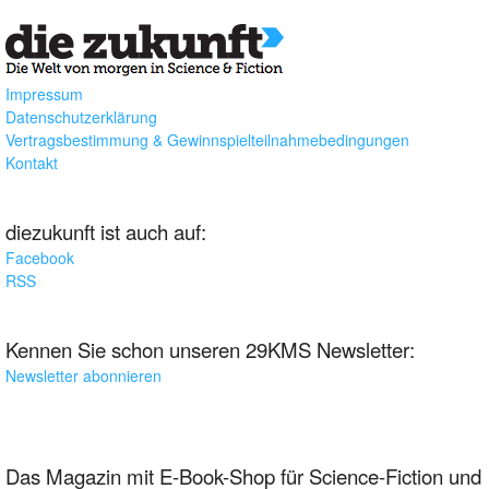
Impressum
Datenschutzerklärung
Vertragsbestimmung & Gewinnspielteilnahmebedingungen
Kontakt
diezukunft ist auch auf:
Facebook
RSS
Kennen Sie schon unseren 29KMS Newsletter:
Newsletter abonnieren
Das Magazin mit E-Book-Shop für Science-Fiction und