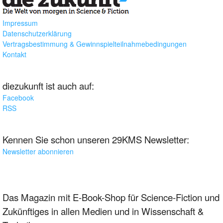
Impressum
Datenschutzerklärung
Vertragsbestimmung & Gewinnspielteilnahmebedingungen
Kontakt
diezukunft ist auch auf:
Facebook
RSS
Kennen Sie schon unseren 29KMS Newsletter:
Newsletter abonnieren
Das Magazin mit E-Book-Shop für Science-Fiction und
Zukünftiges in allen Medien und in Wissenschaft &