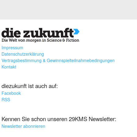
Impressum
Datenschutzerklärung
Vertragsbestimmung & Gewinnspielteilnahmebedingungen
Kontakt
diezukunft ist auch auf:
Facebook
RSS
Kennen Sie schon unseren 29KMS Newsletter:
Newsletter abonnieren