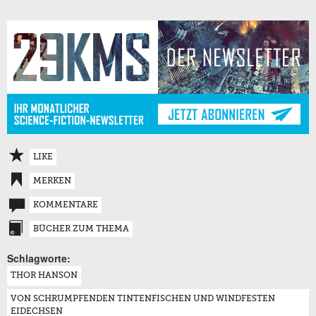
LIKE
MERKEN
KOMMENTARE
BÜCHER ZUM THEMA
Schlagworte:
THOR HANSON
VON SCHRUMPFENDEN TINTENFISCHEN UND WINDFESTEN
EIDECHSEN