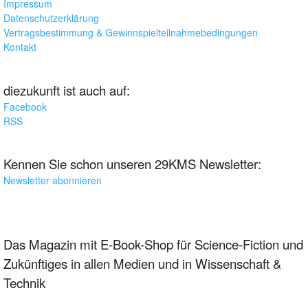
Impressum
Datenschutzerklärung
Vertragsbestimmung & Gewinnspielteilnahmebedingungen
Kontakt
diezukunft ist auch auf:
Facebook
RSS
Kennen Sie schon unseren 29KMS Newsletter:
Newsletter abonnieren
Das Magazin mit E-Book-Shop für Science-Fiction und
Zukünftiges in allen Medien und in Wissenschaft &
Technik