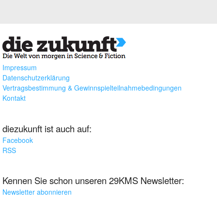
Impressum
Datenschutzerklärung
Vertragsbestimmung & Gewinnspielteilnahmebedingungen
Kontakt
diezukunft ist auch auf:
Facebook
RSS
Kennen Sie schon unseren 29KMS Newsletter:
Newsletter abonnieren