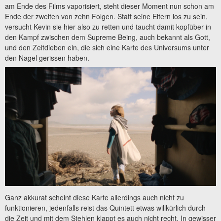
am Ende des Films vaporisiert, steht dieser Moment nun schon am
Ende der zweiten von zehn Folgen. Statt seine Eltern los zu sein,
versucht Kevin sie hier also zu retten und taucht damit kopfüber in
den Kampf zwischen dem Supreme Being, auch bekannt als Gott,
und den Zeitdieben ein, die sich eine Karte des Universums unter
den Nagel gerissen haben.
Ganz akkurat scheint diese Karte allerdings auch nicht zu
funktionieren, jedenfalls reist das Quintett etwas willkürlich durch
die Zeit und mit dem Stehlen klappt es auch nicht recht. In gewisser