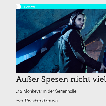
Review
Außer Spesen nicht vie
„12 Monkeys“ in der Serienhölle
von
Thorsten Hanisch