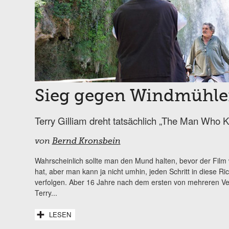
Sieg gegen Windmühl
Terry Gilliam dreht tatsächlich „The Man Who K
von
Bernd Kronsbein
Wahrscheinlich sollte man den Mund halten, bevor der Film w
hat, aber man kann ja nicht umhin, jeden Schritt in diese Ri
verfolgen. Aber 16 Jahre nach dem ersten von mehreren Ve
Terry...
LESEN