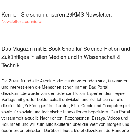
Kennen Sie schon unseren 29KMS Newsletter:
Newsletter abonnieren
Das Magazin mit E-Book-Shop für Science-Fiction und
Zukünftiges in allen Medien und in Wissenschaft &
Technik
Die Zukunft und alle Aspekte, die mit ihr verbunden sind, faszinieren
und interessieren die Menschen schon immer. Das Portal
diezukunft.de wurde von den Science-Fiction-Experten des Heyne-
Verlags mit großer Leidenschaft entwickelt und richtet sich an alle,
die sich für „Zukünftiges“ in Literatur, Film, Comic und Computerspiel
sowie für soziale und technische Innovationen begeistern. Das Portal
versammelt aktuelle Nachrichten, Rezensionen, Essays, Videos und
Kolumnen und will zum Mitdiskutieren über die Welt von morgen und
übermorgen einladen. Darüber hinaus bietet diezukunft.de Hunderte