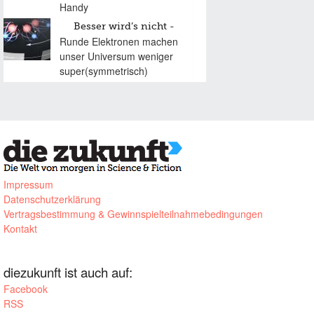
Handy
Besser wird’s nicht
Runde Elektronen machen
unser Universum weniger
super(symmetrisch)
Impressum
Datenschutzerklärung
Vertragsbestimmung & Gewinnspielteilnahmebedingungen
Kontakt
diezukunft ist auch auf:
Facebook
RSS