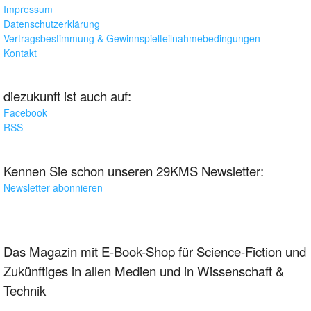
Impressum
Datenschutzerklärung
Vertragsbestimmung & Gewinnspielteilnahmebedingungen
Kontakt
diezukunft ist auch auf:
Facebook
RSS
Kennen Sie schon unseren 29KMS Newsletter:
Newsletter abonnieren
Das Magazin mit E-Book-Shop für Science-Fiction und
Zukünftiges in allen Medien und in Wissenschaft &
Technik