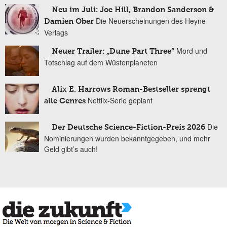
Neu im Juli: Joe Hill, Brandon Sanderson &
Die Neuerscheinungen des Heyne
Damien Ober
Verlags
Mord und
Neuer Trailer: „Dune Part Three“
Totschlag auf dem Wüstenplaneten
Alix E. Harrows Roman-Bestseller sprengt
Netflix-Serie geplant
alle Genres
Die
Der Deutsche Science-Fiction-Preis 2026
Nominierungen wurden bekanntgegeben, und mehr
Geld gibt’s auch!