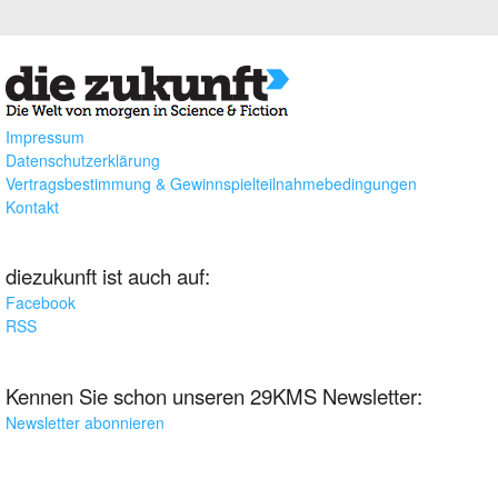
Impressum
Datenschutzerklärung
Vertragsbestimmung & Gewinnspielteilnahmebedingungen
Kontakt
diezukunft ist auch auf:
Facebook
RSS
Kennen Sie schon unseren 29KMS Newsletter:
Newsletter abonnieren