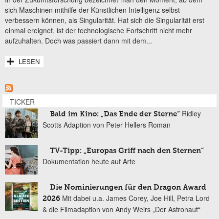
sich Maschinen mithilfe der Künstlichen Intelligenz selbst
verbessern können, als Singularität. Hat sich die Singularität erst
einmal ereignet, ist der technologische Fortschritt nicht mehr
aufzuhalten. Doch was passiert dann mit dem...
LESEN
TICKER
Ridley
Bald im Kino: „Das Ende der Sterne“
Scotts Adaption von Peter Hellers Roman
TV-Tipp: „Europas Griff nach den Sternen“
Dokumentation heute auf Arte
Die Nominierungen für den Dragon Award
Mit dabei u.a. James Corey, Joe Hill, Petra Lord
2026
& die Filmadaption von Andy Weirs „Der Astronaut“