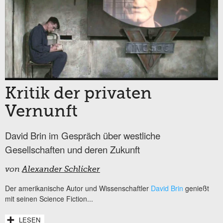
Kritik der privaten
Vernunft
David Brin im Gespräch über westliche
Gesellschaften und deren Zukunft
von
Alexander Schlicker
Der amerikanische Autor und Wissenschaftler
David Brin
genießt
mit seinen Science Fiction...
LESEN