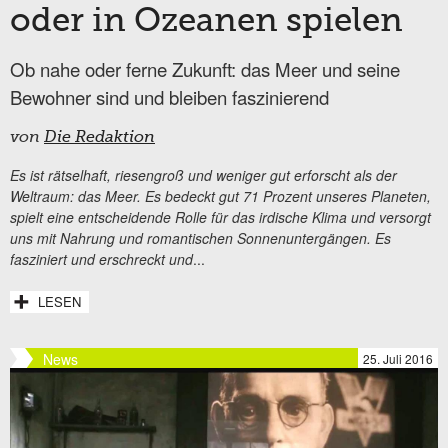
oder in Ozeanen spielen
Ob nahe oder ferne Zukunft: das Meer und seine
Bewohner sind und bleiben faszinierend
von
Die Redaktion
Es ist rätselhaft, riesengroß und weniger gut erforscht als der
Weltraum: das Meer. Es bedeckt gut 71 Prozent unseres Planeten,
spielt eine entscheidende Rolle für das irdische Klima und versorgt
uns mit Nahrung und romantischen Sonnenuntergängen. Es
fasziniert und erschreckt und
...
LESEN
News
25. Juli 2016