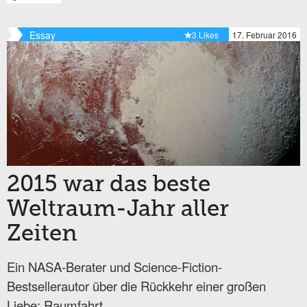
Essay
3 Likes
17. Februar 2016
2015 war das beste
Weltraum-Jahr aller
Zeiten
Ein NASA-Berater und Science-Fiction-
Bestsellerautor über die Rückkehr einer großen
Liebe: Raumfahrt