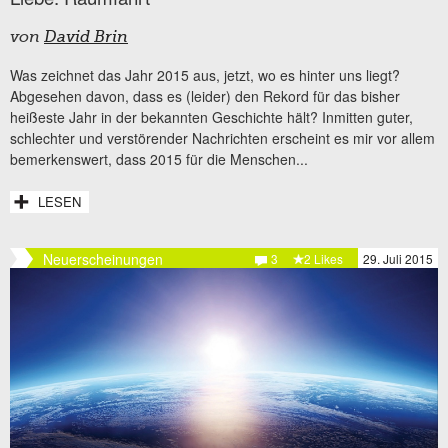
von
David Brin
Was zeichnet das Jahr 2015 aus, jetzt, wo es hinter uns liegt?
Abgesehen davon, dass es (leider) den Rekord für das bisher
heißeste Jahr in der bekannten Geschichte hält? Inmitten guter,
schlechter und verstörender Nachrichten erscheint es mir vor allem
bemerkenswert, dass 2015 für die Menschen...
LESEN
Neuerscheinungen
3
2 Likes
29. Juli 2015