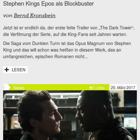
Stephen Kings Epos als Blockbuster
von
Bernd Kronsbein
Jetzt ist er endlich da, der erste fette Trailer von „The Dark Tower“,
die Verfilmung der Serie, auf die King-Fans seit Jahren warten.
Die Saga vom Dunklen Turm ist das Opus Magnum von Stephen
King und das will schon was heißen in diesem Werk, das an
umfangreichen, epischen Romanen nicht...
LESEN
News
2 Likes
20. März 2017