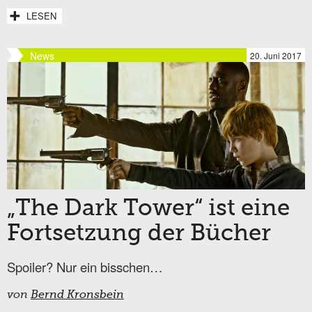
LESEN
News
20. Juni 2017
„The Dark Tower“ ist eine
Fortsetzung der Bücher
Spoiler? Nur ein bisschen…
von
Bernd Kronsbein