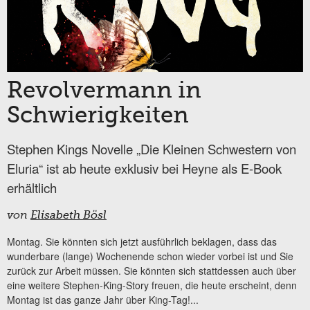
Revolvermann in
Schwierigkeiten
Stephen Kings Novelle „Die Kleinen Schwestern von
Eluria“ ist ab heute exklusiv bei Heyne als E-Book
erhältlich
von
Elisabeth Bösl
Montag. Sie könnten sich jetzt ausführlich beklagen, dass das
wunderbare (lange) Wochenende schon wieder vorbei ist und Sie
zurück zur Arbeit müssen. Sie könnten sich stattdessen auch über
eine weitere Stephen-King-Story freuen, die heute erscheint, denn
Montag ist das ganze Jahr über King-Tag!...