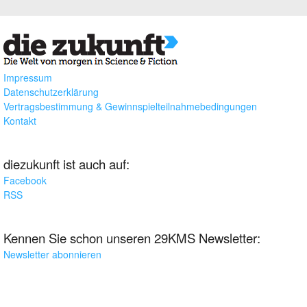
Impressum
Datenschutzerklärung
Vertragsbestimmung & Gewinnspielteilnahmebedingungen
Kontakt
diezukunft ist auch auf:
Facebook
RSS
Kennen Sie schon unseren 29KMS Newsletter:
Newsletter abonnieren