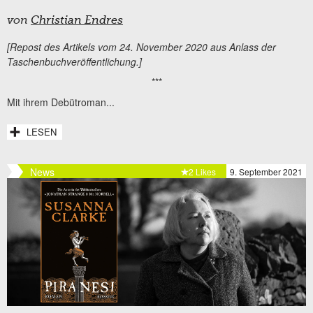
von
Christian Endres
[Repost des Artikels vom 24. November 2020 aus Anlass der
Taschenbuchveröffentlichung.]
***
Mit ihrem Debütroman...
LESEN
News
2 Likes
9. September 2021