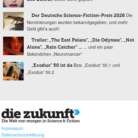
Die
Der Deutsche Science-Fiction-Preis 2026
Nominierungen wurden bekanntgegeben, und mehr
Geld gibt’s auch!
Trailer: „The East Palace“, „Die Odyssee“, „Not
... und ein paar
Alone“, „Rain Catcher“ ...
Sekündchen „Neuromancer“
Bzw. „Exodus“ 50.1 und
„Exodus“ 50 ist da
„Exodus“ 50.2
Impressum
Datenschutzerklärung