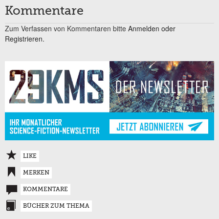
Kommentare
Zum Verfassen von Kommentaren bitte
Anmelden oder
Registrieren.
LIKE
MERKEN
KOMMENTARE
BÜCHER ZUM THEMA