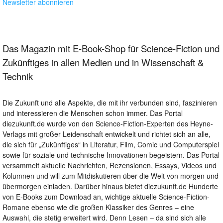
Newsletter abonnieren
Das Magazin mit E-Book-Shop für Science-Fiction und
Zukünftiges in allen Medien und in Wissenschaft &
Technik
Die Zukunft und alle Aspekte, die mit ihr verbunden sind, faszinieren
und interessieren die Menschen schon immer. Das Portal
diezukunft.de wurde von den Science-Fiction-Experten des Heyne-
Verlags mit großer Leidenschaft entwickelt und richtet sich an alle,
die sich für „Zukünftiges“ in Literatur, Film, Comic und Computerspiel
sowie für soziale und technische Innovationen begeistern. Das Portal
versammelt aktuelle Nachrichten, Rezensionen, Essays, Videos und
Kolumnen und will zum Mitdiskutieren über die Welt von morgen und
übermorgen einladen. Darüber hinaus bietet diezukunft.de Hunderte
von E-Books zum Download an, wichtige aktuelle Science-Fiction-
Romane ebenso wie die großen Klassiker des Genres – eine
Auswahl, die stetig erweitert wird. Denn Lesen – da sind sich alle