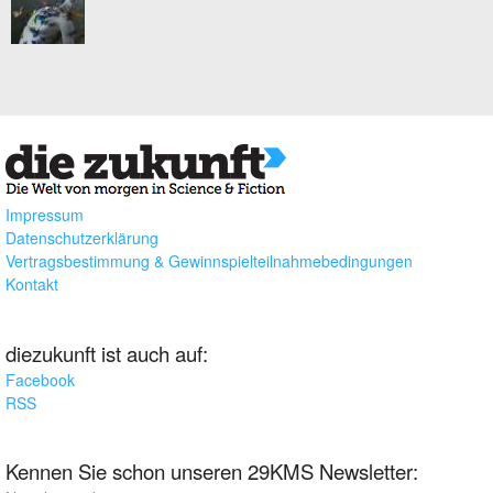
Impressum
Datenschutzerklärung
Vertragsbestimmung & Gewinnspielteilnahmebedingungen
Kontakt
diezukunft ist auch auf:
Facebook
RSS
Kennen Sie schon unseren 29KMS Newsletter: