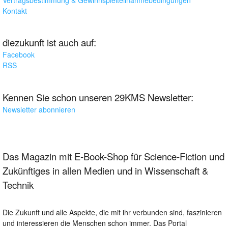
Kontakt
diezukunft ist auch auf:
Facebook
RSS
Kennen Sie schon unseren 29KMS Newsletter:
Newsletter abonnieren
Das Magazin mit E-Book-Shop für Science-Fiction und
Zukünftiges in allen Medien und in Wissenschaft &
Technik
Die Zukunft und alle Aspekte, die mit ihr verbunden sind, faszinieren
und interessieren die Menschen schon immer. Das Portal