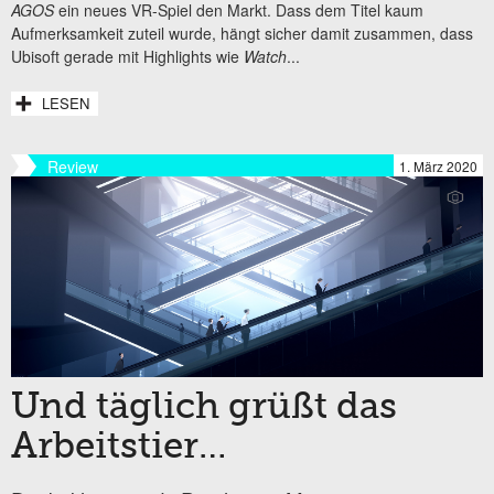
AGOS
ein neues VR-Spiel den Markt. Dass dem Titel kaum
Aufmerksamkeit zuteil wurde, hängt sicher damit zusammen, dass
Ubisoft gerade mit Highlights wie
Watch
...
LESEN
Review
1. März 2020
Und täglich grüßt das
Arbeitstier…