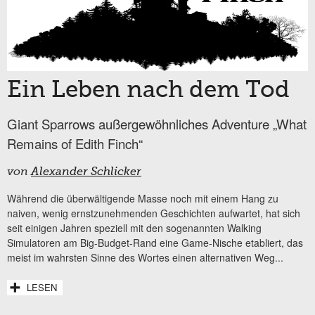
Ein Leben nach dem Tod
Giant Sparrows außergewöhnliches Adventure „What
Remains of Edith Finch“
von
Alexander Schlicker
Während die überwältigende Masse noch mit einem Hang zu
naiven, wenig ernstzunehmenden Geschichten aufwartet, hat sich
seit einigen Jahren speziell mit den sogenannten Walking
Simulatoren am Big-Budget-Rand eine Game-Nische etabliert, das
meist im wahrsten Sinne des Wortes einen alternativen Weg...
LESEN