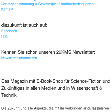
Vertragsbestimmung & Gewinnspielteilnahmebedingungen
Kontakt
diezukunft ist auch auf:
Facebook
RSS
Kennen Sie schon unseren 29KMS Newsletter:
Newsletter abonnieren
Das Magazin mit E-Book-Shop für Science-Fiction und
Zukünftiges in allen Medien und in Wissenschaft &
Technik
Die Zukunft und alle Aspekte, die mit ihr verbunden sind, faszinieren