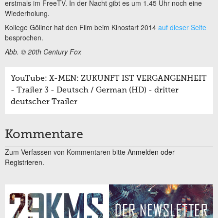
erstmals im FreeTV. In der Nacht gibt es um 1.45 Uhr noch eine
Wiederholung.
Kollege Göllner hat den Film beim Kinostart 2014
auf dieser Seite
besprochen.
Abb. © 20th Century Fox
YouTube: X-MEN: ZUKUNFT IST VERGANGENHEIT
- Trailer 3 - Deutsch / German (HD) - dritter
deutscher Trailer
Kommentare
Zum Verfassen von Kommentaren bitte
Anmelden oder
Registrieren.