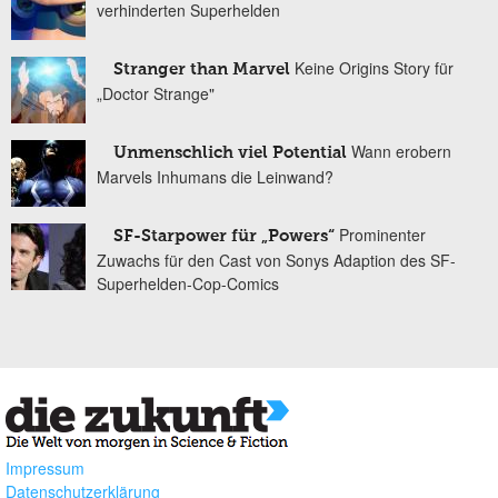
verhinderten Superhelden
Keine Origins Story für
Stranger than Marvel
„Doctor Strange"
Wann erobern
Unmenschlich viel Potential
Marvels Inhumans die Leinwand?
Prominenter
SF-Starpower für „Powers“
Zuwachs für den Cast von Sonys Adaption des SF-
Superhelden-Cop-Comics
Impressum
Datenschutzerklärung