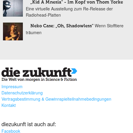
„Kid A Mnesia“ - Im Kopf von Thom Yorke
Eine virtuelle Ausstellung zum Re-Release der
Radiohead-Platten
Wenn Stofftiere
Neko Case: „Oh, Shadowless“
träumen
Impressum
Datenschutzerklärung
Vertragsbestimmung & Gewinnspielteilnahmebedingungen
Kontakt
diezukunft ist auch auf:
Facebook