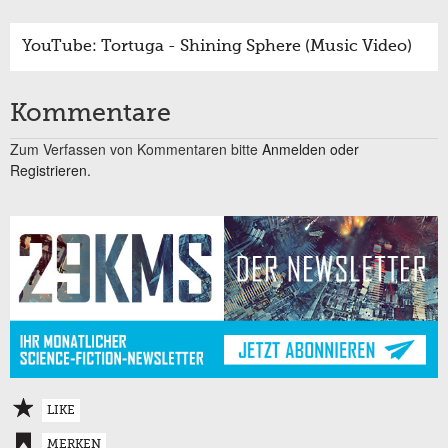
YouTube: Tortuga - Shining Sphere (Music Video)
Kommentare
Zum Verfassen von Kommentaren bitte
Anmelden oder
Registrieren.
LIKE
MERKEN