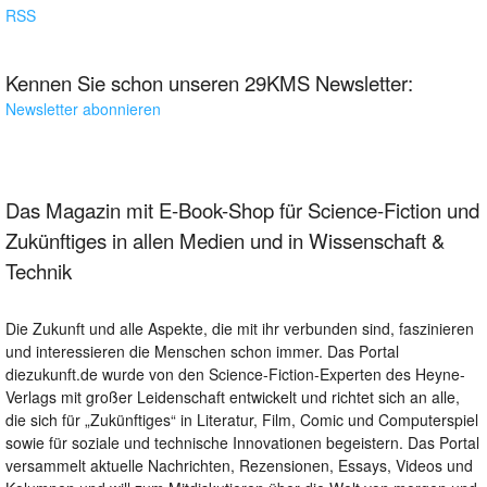
RSS
Kennen Sie schon unseren 29KMS Newsletter:
Newsletter abonnieren
Das Magazin mit E-Book-Shop für Science-Fiction und
Zukünftiges in allen Medien und in Wissenschaft &
Technik
Die Zukunft und alle Aspekte, die mit ihr verbunden sind, faszinieren
und interessieren die Menschen schon immer. Das Portal
diezukunft.de wurde von den Science-Fiction-Experten des Heyne-
Verlags mit großer Leidenschaft entwickelt und richtet sich an alle,
die sich für „Zukünftiges“ in Literatur, Film, Comic und Computerspiel
sowie für soziale und technische Innovationen begeistern. Das Portal
versammelt aktuelle Nachrichten, Rezensionen, Essays, Videos und