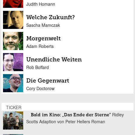
Judith Homann
Welche Zukunft?
Sascha Mamczak
Morgenwelt
Adam Roberts
Unendliche Weiten
Rob Boffard
Die Gegenwart
Cory Doctorow
TICKER
Ridley
Bald im Kino: „Das Ende der Sterne“
Scotts Adaption von Peter Hellers Roman