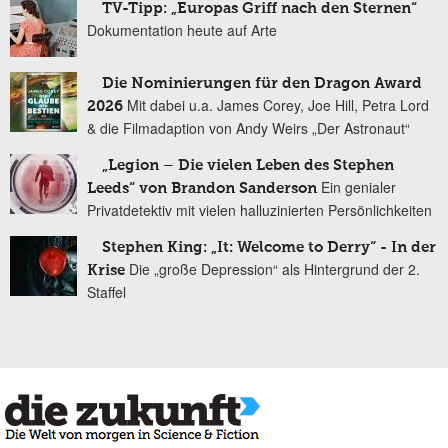
TV-Tipp: „Europas Griff nach den Sternen“
Dokumentation heute auf Arte
Die Nominierungen für den Dragon Award
Mit dabei u.a. James Corey, Joe Hill, Petra Lord
2026
& die Filmadaption von Andy Weirs „Der Astronaut“
„Legion – Die vielen Leben des Stephen
Ein genialer
Leeds“ von Brandon Sanderson
Privatdetektiv mit vielen halluzinierten Persönlichkeiten
Stephen King: „It: Welcome to Derry“ - In der
Die „große Depression“ als Hintergrund der 2.
Krise
Staffel