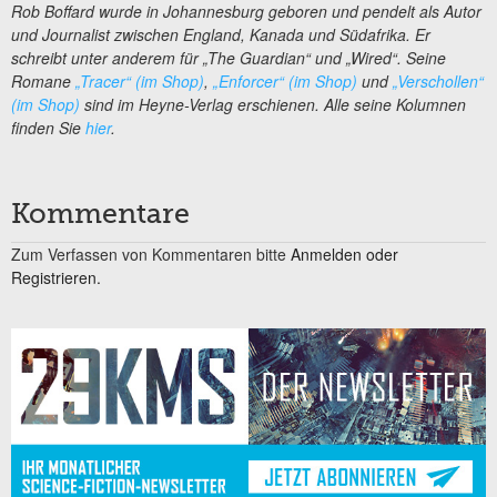
Rob Boffard wurde in Johannesburg geboren und pendelt als Autor
und Journalist zwischen England, Kanada und Südafrika. Er
schreibt unter anderem für „The Guardian“ und „Wired“. Seine
Romane
„Tracer“ (im Shop)
,
„Enforcer“ (im Shop)
und
„Verschollen“
(im Shop)
sind im Heyne-Verlag erschienen. Alle seine Kolumnen
finden Sie
hier
.
Kommentare
Zum Verfassen von Kommentaren bitte
Anmelden oder
Registrieren.