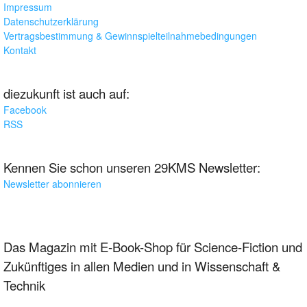
Impressum
Datenschutzerklärung
Vertragsbestimmung & Gewinnspielteilnahmebedingungen
Kontakt
diezukunft ist auch auf:
Facebook
RSS
Kennen Sie schon unseren 29KMS Newsletter:
Newsletter abonnieren
Das Magazin mit E-Book-Shop für Science-Fiction und
Zukünftiges in allen Medien und in Wissenschaft &
Technik