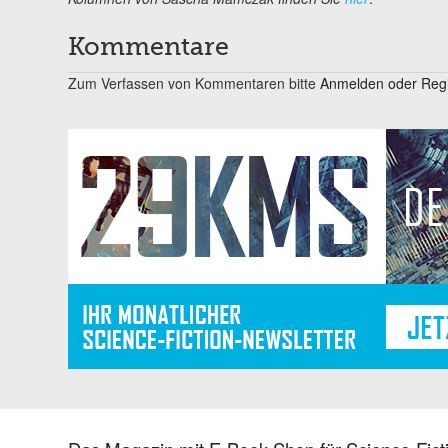
Kommentare
Zum Verfassen von Kommentaren bitte
Anmelden oder Regis