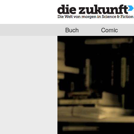
Buch
Comic