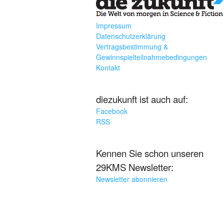
Impressum
Datenschutzerklärung
Vertragsbestimmung &
Gewinnspielteilnahmebedingungen
Kontakt
diezukunft ist auch auf:
Facebook
RSS
Kennen Sie schon unseren
29KMS Newsletter:
Newsletter abonnieren