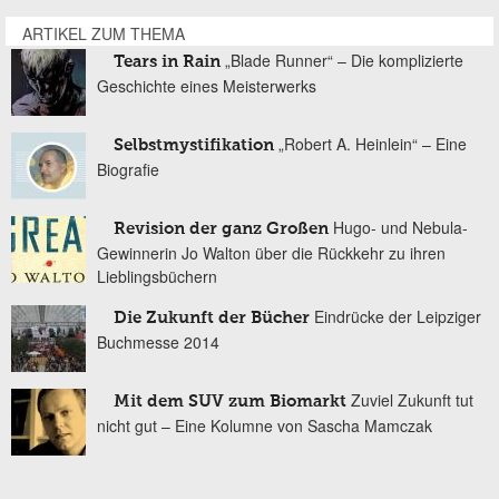
ARTIKEL ZUM THEMA
„Blade Runner“ – Die komplizierte
Tears in Rain
Geschichte eines Meisterwerks
„Robert A. Heinlein“ – Eine
Selbstmystifikation
Biografie
Hugo- und Nebula-
Revision der ganz Großen
Gewinnerin Jo Walton über die Rückkehr zu ihren
Lieblingsbüchern
Eindrücke der Leipziger
Die Zukunft der Bücher
Buchmesse 2014
Zuviel Zukunft tut
Mit dem SUV zum Biomarkt
nicht gut – Eine Kolumne von Sascha Mamczak