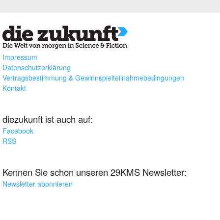
Impressum
Datenschutzerklärung
Vertragsbestimmung & Gewinnspielteilnahmebedingungen
Kontakt
diezukunft ist auch auf:
Facebook
RSS
Kennen Sie schon unseren 29KMS Newsletter:
Newsletter abonnieren