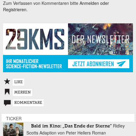
Zum Verfassen von Kommentaren bitte
Anmelden oder
Registrieren.
LIKE
MERKEN
KOMMENTARE
TICKER
Ridley
Bald im Kino: „Das Ende der Sterne“
Scotts Adaption von Peter Hellers Roman