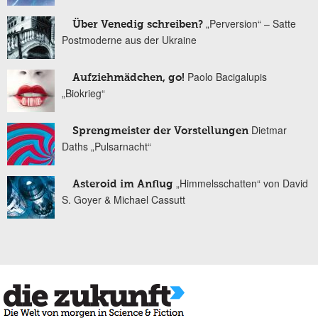
„Perversion“ – Satte
Über Venedig schreiben?
Postmoderne aus der Ukraine
Paolo Bacigalupis
Aufziehmädchen, go!
„Biokrieg“
Dietmar
Sprengmeister der Vorstellungen
Daths „Pulsarnacht“
„Himmelsschatten“ von David
Asteroid im Anflug
S. Goyer & Michael Cassutt