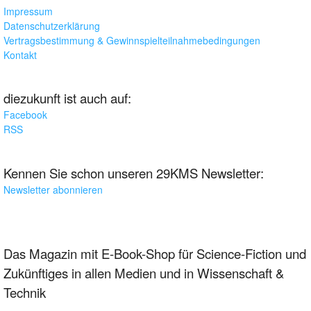
Impressum
Datenschutzerklärung
Vertragsbestimmung & Gewinnspielteilnahmebedingungen
Kontakt
diezukunft ist auch auf:
Facebook
RSS
Kennen Sie schon unseren 29KMS Newsletter:
Newsletter abonnieren
Das Magazin mit E-Book-Shop für Science-Fiction und
Zukünftiges in allen Medien und in Wissenschaft &
Technik