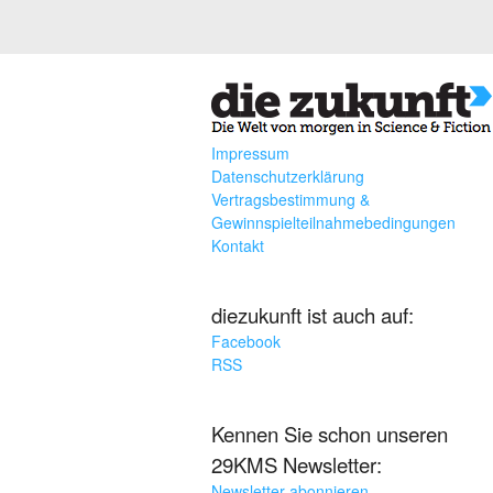
Impressum
Datenschutzerklärung
Vertragsbestimmung &
Gewinnspielteilnahmebedingungen
Kontakt
diezukunft ist auch auf:
Facebook
RSS
Kennen Sie schon unseren
29KMS Newsletter:
Newsletter abonnieren