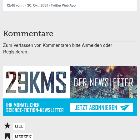
Kommentare
Zum Verfassen von Kommentaren bitte
Anmelden oder
Registrieren.
LIKE
MERKEN