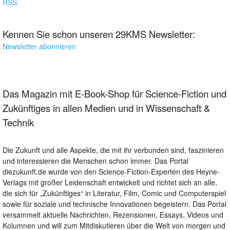
RSS
Kennen Sie schon unseren 29KMS Newsletter:
Newsletter abonnieren
Das Magazin mit E-Book-Shop für Science-Fiction und
Zukünftiges in allen Medien und in Wissenschaft &
Technik
Die Zukunft und alle Aspekte, die mit ihr verbunden sind, faszinieren
und interessieren die Menschen schon immer. Das Portal
diezukunft.de wurde von den Science-Fiction-Experten des Heyne-
Verlags mit großer Leidenschaft entwickelt und richtet sich an alle,
die sich für „Zukünftiges“ in Literatur, Film, Comic und Computerspiel
sowie für soziale und technische Innovationen begeistern. Das Portal
versammelt aktuelle Nachrichten, Rezensionen, Essays, Videos und
Kolumnen und will zum Mitdiskutieren über die Welt von morgen und