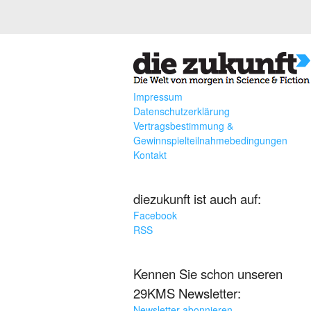
Impressum
Datenschutzerklärung
Vertragsbestimmung &
Gewinnspielteilnahmebedingungen
Kontakt
diezukunft ist auch auf:
Facebook
RSS
Kennen Sie schon unseren
29KMS Newsletter:
Newsletter abonnieren