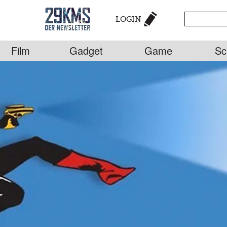
LOGIN
Film
Gadget
Game
Sc