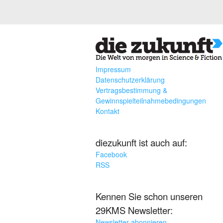
Impressum
Datenschutzerklärung
Vertragsbestimmung &
Gewinnspielteilnahmebedingungen
Kontakt
diezukunft ist auch auf:
Facebook
RSS
Kennen Sie schon unseren
29KMS Newsletter:
Newsletter abonnieren