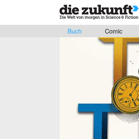
Buch
Comic