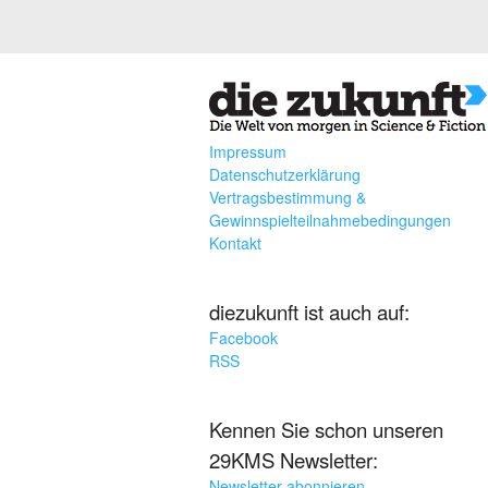
Impressum
Datenschutzerklärung
Vertragsbestimmung &
Gewinnspielteilnahmebedingungen
Kontakt
diezukunft ist auch auf:
Facebook
RSS
Kennen Sie schon unseren
29KMS Newsletter:
Newsletter abonnieren