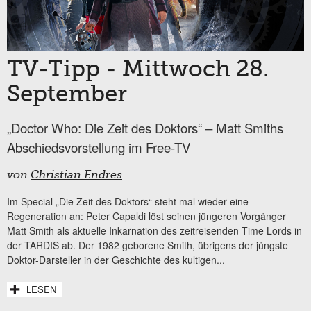
TV-Tipp - Mittwoch 28.
September
„Doctor Who: Die Zeit des Doktors“ – Matt Smiths
Abschiedsvorstellung im Free-TV
von
Christian Endres
Im Special „Die Zeit des Doktors“ steht mal wieder eine
Regeneration an: Peter Capaldi löst seinen jüngeren Vorgänger
Matt Smith als aktuelle Inkarnation des zeitreisenden Time Lords in
der TARDIS ab. Der 1982 geborene Smith, übrigens der jüngste
Doktor-Darsteller in der Geschichte des kultigen...
LESEN