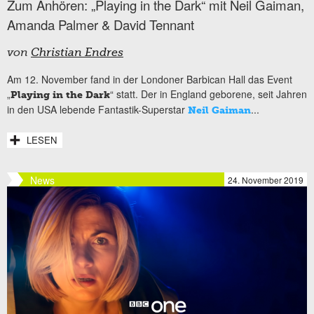
Zum Anhören: „Playing in the Dark“ mit Neil Gaiman,
Amanda Palmer & David Tennant
von
Christian Endres
Am 12. November fand in der Londoner Barbican Hall das Event
„
“ statt. Der in England geborene, seit Jahren
Playing in the Dark
in den USA lebende Fantastik-Superstar
...
Neil Gaiman
LESEN
News
24. November 2019