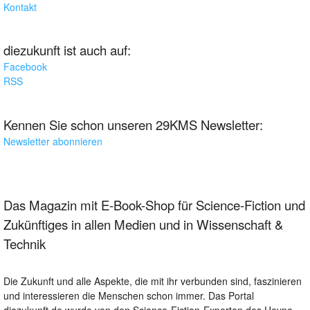
Kontakt
diezukunft ist auch auf:
Facebook
RSS
Kennen Sie schon unseren 29KMS Newsletter:
Newsletter abonnieren
Das Magazin mit E-Book-Shop für Science-Fiction und
Zukünftiges in allen Medien und in Wissenschaft &
Technik
Die Zukunft und alle Aspekte, die mit ihr verbunden sind, faszinieren
und interessieren die Menschen schon immer. Das Portal
diezukunft.de wurde von den Science-Fiction-Experten des Heyne-