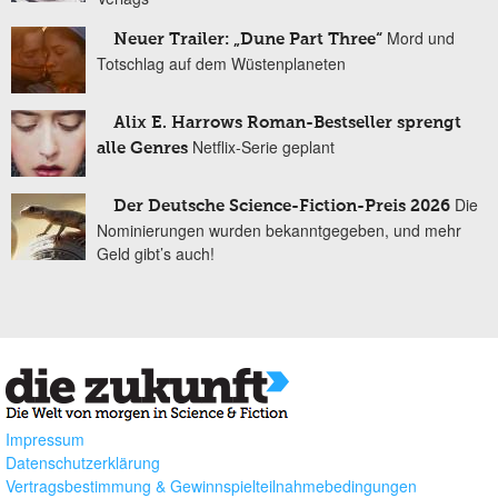
Mord und
Neuer Trailer: „Dune Part Three“
Totschlag auf dem Wüstenplaneten
Alix E. Harrows Roman-Bestseller sprengt
Netflix-Serie geplant
alle Genres
Die
Der Deutsche Science-Fiction-Preis 2026
Nominierungen wurden bekanntgegeben, und mehr
Geld gibt’s auch!
Impressum
Datenschutzerklärung
Vertragsbestimmung & Gewinnspielteilnahmebedingungen