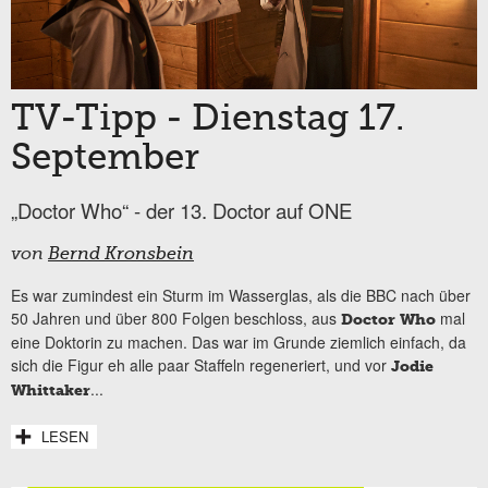
TV-Tipp - Dienstag 17.
September
„Doctor Who“ - der 13. Doctor auf ONE
von
Bernd Kronsbein
Es war zumindest ein Sturm im Wasserglas, als die BBC nach über
50 Jahren und über 800 Folgen beschloss, aus
mal
Doctor Who
eine Doktorin zu machen. Das war im Grunde ziemlich einfach, da
sich die Figur eh alle paar Staffeln regeneriert, und vor
Jodie
...
Whittaker
LESEN