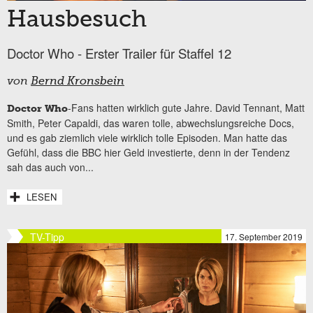
Hausbesuch
Doctor Who - Erster Trailer für Staffel 12
von
Bernd Kronsbein
-Fans hatten wirklich gute Jahre. David Tennant, Matt
Doctor Who
Smith, Peter Capaldi, das waren tolle, abwechslungsreiche Docs,
und es gab ziemlich viele wirklich tolle Episoden. Man hatte das
Gefühl, dass die BBC hier Geld investierte, denn in der Tendenz
sah das auch von...
LESEN
TV-Tipp
17. September 2019