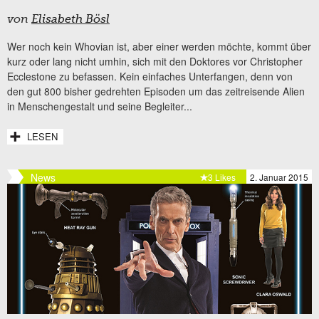
von
Elisabeth Bösl
Wer noch kein Whovian ist, aber einer werden möchte, kommt über
kurz oder lang nicht umhin, sich mit den Doktores vor Christopher
Ecclestone zu befassen. Kein einfaches Unterfangen, denn von
den gut 800 bisher gedrehten Episoden um das zeitreisende Alien
in Menschengestalt und seine Begleiter...
LESEN
News
3 Likes
2. Januar 2015