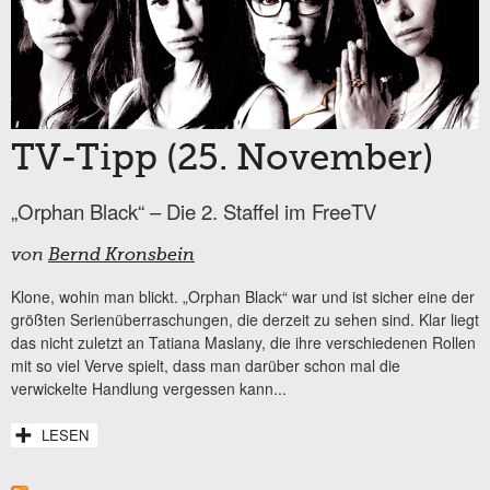
TV-Tipp (25. November)
„Orphan Black“ – Die 2. Staffel im FreeTV
von
Bernd Kronsbein
Klone, wohin man blickt. „Orphan Black“ war und ist sicher eine der
größten Serienüberraschungen, die derzeit zu sehen sind. Klar liegt
das nicht zuletzt an Tatiana Maslany, die ihre verschiedenen Rollen
mit so viel Verve spielt, dass man darüber schon mal die
verwickelte Handlung vergessen kann...
LESEN