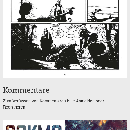
Kommentare
Zum Verfassen von Kommentaren bitte
Anmelden oder
Registrieren.