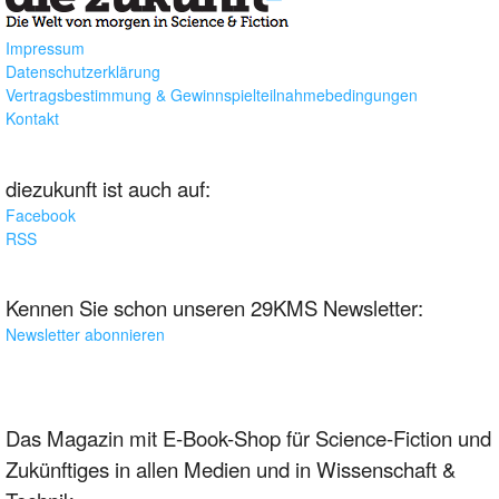
Impressum
Datenschutzerklärung
Vertragsbestimmung & Gewinnspielteilnahmebedingungen
Kontakt
diezukunft ist auch auf:
Facebook
RSS
Kennen Sie schon unseren 29KMS Newsletter:
Newsletter abonnieren
Das Magazin mit E-Book-Shop für Science-Fiction und
Zukünftiges in allen Medien und in Wissenschaft &