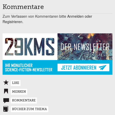
Kommentare
Zum Verfassen von Kommentaren bitte
Anmelden oder
Registrieren.
LIKE
MERKEN
KOMMENTARE
BÜCHER ZUM THEMA