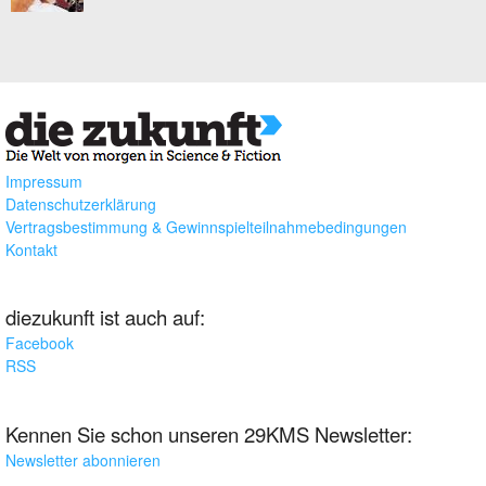
Impressum
Datenschutzerklärung
Vertragsbestimmung & Gewinnspielteilnahmebedingungen
Kontakt
diezukunft ist auch auf:
Facebook
RSS
Kennen Sie schon unseren 29KMS Newsletter:
Newsletter abonnieren