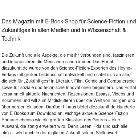
Das Magazin mit E-Book-Shop für Science-Fiction und
Zukünftiges in allen Medien und in Wissenschaft &
Technik
Die Zukunft und alle Aspekte, die mit ihr verbunden sind, faszinieren
und interessieren die Menschen schon immer. Das Portal
diezukunft.de wurde von den Science-Fiction-Experten des Heyne-
Verlags mit großer Leidenschaft entwickelt und richtet sich an alle,
die sich für „Zukünftiges“ in Literatur, Film, Comic und Computerspiel
sowie für soziale und technische Innovationen begeistern. Das Portal
versammelt aktuelle Nachrichten, Rezensionen, Essays, Videos und
Kolumnen und will zum Mitdiskutieren über die Welt von morgen und
übermorgen einladen. Darüber hinaus bietet diezukunft.de Hunderte
von E-Books zum Download an, wichtige aktuelle Science-Fiction-
Romane ebenso wie die großen Klassiker des Genres – eine
Auswahl, die stetig erweitert wird. Denn Lesen – da sind sich alle
einig – wird auch in der digitalen Zukunft seinen Stellenwert