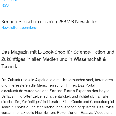
RSS
Kennen Sie schon unseren 29KMS Newsletter:
Newsletter abonnieren
Das Magazin mit E-Book-Shop für Science-Fiction und
Zukünftiges in allen Medien und in Wissenschaft &
Technik
Die Zukunft und alle Aspekte, die mit ihr verbunden sind, faszinieren
und interessieren die Menschen schon immer. Das Portal
diezukunft.de wurde von den Science-Fiction-Experten des Heyne-
Verlags mit großer Leidenschaft entwickelt und richtet sich an alle,
die sich für „Zukünftiges“ in Literatur, Film, Comic und Computerspiel
sowie für soziale und technische Innovationen begeistern. Das Portal
versammelt aktuelle Nachrichten, Rezensionen, Essays, Videos und