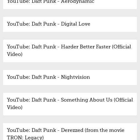
YouTube: Daft Punk - Aerodynamic
YouTube: Daft Punk - Digital Love
YouTube: Daft Punk - Harder Better Faster (Official
Video)
YouTube: Daft Punk - Nightvision
YouTube: Daft Punk - Something About Us (Official
Video)
YouTube: Daft Punk - Derezzed (from the movie
TRON: Legacy)