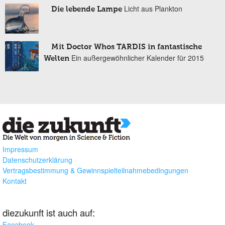
Licht aus Plankton
Die lebende Lampe
Mit Doctor Whos TARDIS in fantastische
Ein außergewöhnlicher Kalender für 2015
Welten
Impressum
Datenschutzerklärung
Vertragsbestimmung & Gewinnspielteilnahmebedingungen
Kontakt
diezukunft ist auch auf:
Facebook