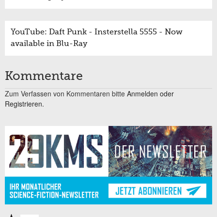
YouTube: Daft Punk - Insterstella 5555 - Now
available in Blu-Ray
Kommentare
Zum Verfassen von Kommentaren bitte
Anmelden oder
Registrieren.