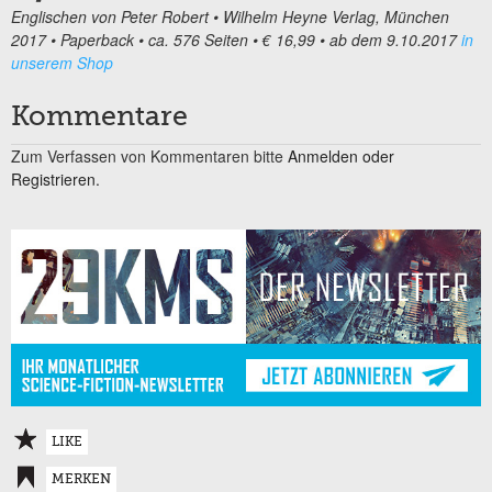
Englischen von Peter Robert • Wilhelm Heyne Verlag, München
2017 • Paperback • ca. 576 Seiten • € 16,99 • ab dem 9.10.2017
in
unserem Shop
Kommentare
Zum Verfassen von Kommentaren bitte
Anmelden oder
Registrieren.
LIKE
MERKEN