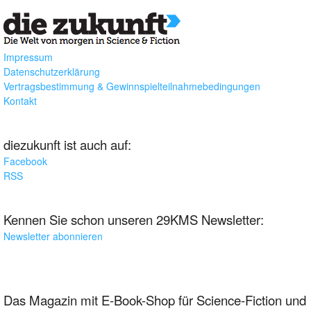
Impressum
Datenschutzerklärung
Vertragsbestimmung & Gewinnspielteilnahmebedingungen
Kontakt
diezukunft ist auch auf:
Facebook
RSS
Kennen Sie schon unseren 29KMS Newsletter:
Newsletter abonnieren
Das Magazin mit E-Book-Shop für Science-Fiction und