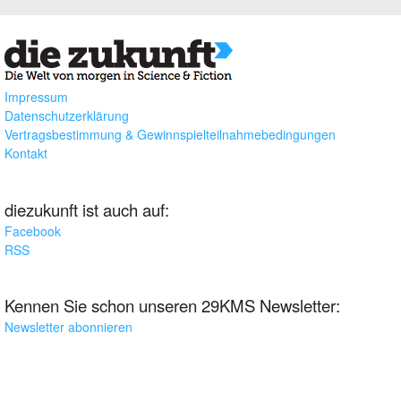
Impressum
Datenschutzerklärung
Vertragsbestimmung & Gewinnspielteilnahmebedingungen
Kontakt
diezukunft ist auch auf:
Facebook
RSS
Kennen Sie schon unseren 29KMS Newsletter:
Newsletter abonnieren