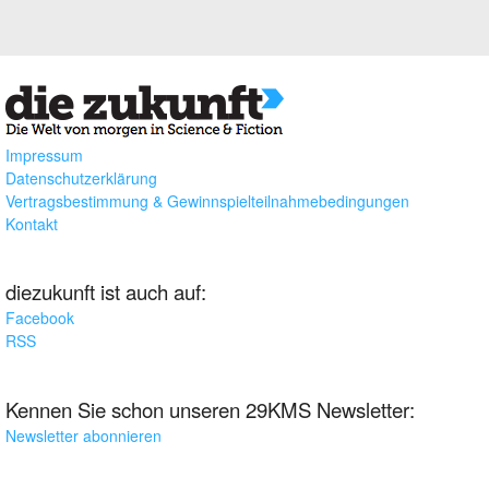
Impressum
Datenschutzerklärung
Vertragsbestimmung & Gewinnspielteilnahmebedingungen
Kontakt
diezukunft ist auch auf:
Facebook
RSS
Kennen Sie schon unseren 29KMS Newsletter:
Newsletter abonnieren