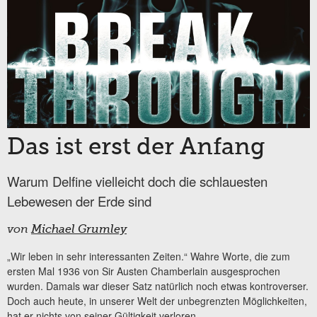
Das ist erst der Anfang
Warum Delfine vielleicht doch die schlauesten
Lebewesen der Erde sind
von
Michael Grumley
„Wir leben in sehr interessanten Zeiten.“ Wahre Worte, die zum
ersten Mal 1936 von Sir Austen Chamberlain ausgesprochen
wurden. Damals war dieser Satz natürlich noch etwas kontroverser.
Doch auch heute, in unserer Welt der unbegrenzten Möglichkeiten,
hat er nichts von seiner Gültigkeit verloren...