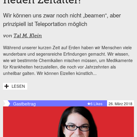
neuen Zeitalter!
Wir können uns zwar noch nicht „beamen“, aber
prinzipiell ist Teleportation möglich
von
Tal M. Klein
Während unserer kurzen Zeit auf Erden haben wir Menschen viele
wunderbare und segensreiche Erfindungen gemacht. Wir wissen,
wie wir bestimmte Chemikalien mischen müssen, um Medikamente
für Krankheiten herzustellen, die noch vor Jahrzehnten als
unheilbar galten. Wir können Eizellen künstlich...
LESEN
Gastbeitrag
6 Likes
26. März 2018