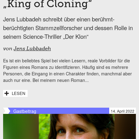
„King of Cloning“
Jens Lubbadeh schreibt über einen berühmt-
berüchtigten Stammzellforscher und dessen Rolle in
seinem Science-Thriller „Der Klon“
von
Jens Lubbadeh
Es ist ein beliebtes Spiel bei vielen Lesern, reale Vorbilder für die
Figuren eines Romans zu identifizieren. Häufig sind es mehrere
Personen, die Eingang in einen Charakter finden, manchmal aber
auch nur eine. Bei meinem neuen Roman...
LESEN
Gastbeitrag
14. April 2022