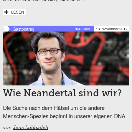
LESEN
Gastbeitrag
4 Likes
13. November 2017
Wie Neandertal sind wir?
Die Suche nach dem Rätsel um die andere
Menschen-Spezies beginnt in unserer eigenen DNA
von
Jens Lubbadeh