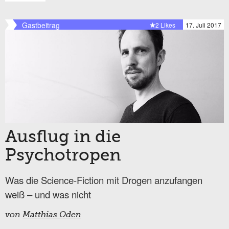
Gastbeitrag
2 Likes
17. Juli 2017
Ausflug in die
Psychotropen
Was die Science-Fiction mit Drogen anzufangen
weiß – und was nicht
von
Matthias Oden