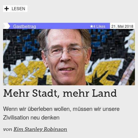
LESEN
Gastbeitrag
4 Likes
21. Mai 2018
Mehr Stadt, mehr Land
Wenn wir überleben wollen, müssen wir unsere
Zivilisation neu denken
von
Kim Stanley Robinson