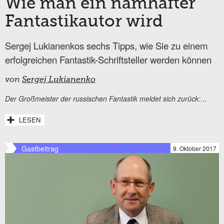
Wie man ein namhafter
Fantastikautor wird
Sergej Lukianenkos sechs Tipps, wie Sie zu einem
erfolgreichen Fantastik-Schriftsteller werden können
von
Sergej Lukianenko
Der Großmeister der russischen Fantastik meldet sich zurück:
...
LESEN
Gastbeitrag
9. Oktober 2017