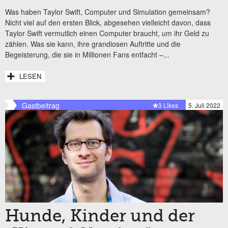
Was haben Taylor Swift, Computer und Simulation gemeinsam?
Nicht viel auf den ersten Blick, abgesehen vielleicht davon, dass
Taylor Swift vermutlich einen Computer braucht, um ihr Geld zu
zählen. Was sie kann, ihre grandiosen Auftritte und die
Begeisterung, die sie in Millionen Fans entfacht –...
LESEN
Gastbeitrag
3 Likes
5. Juli 2022
Hunde, Kinder und der