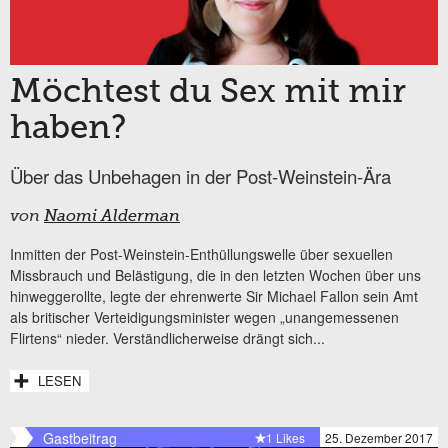
Möchtest du Sex mit mir
haben?
Über das Unbehagen in der Post-Weinstein-Ära
von
Naomi Alderman
Inmitten der Post-Weinstein-Enthüllungswelle über sexuellen
Missbrauch und Belästigung, die in den letzten Wochen über uns
hinweggerollte, legte der ehrenwerte Sir Michael Fallon sein Amt
als britischer Verteidigungsminister wegen „unangemessenen
Flirtens“ nieder. Verständlicherweise drängt sich...
LESEN
Gastbeitrag
1 Likes
25. Dezember 2017