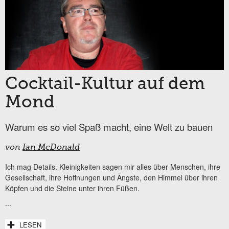
Cocktail-Kultur auf dem
Mond
Warum es so viel Spaß macht, eine Welt zu bauen
von
Ian McDonald
Ich mag Details. Kleinigkeiten sagen mir alles über Menschen, ihre
Gesellschaft, ihre Hoffnungen und Ängste, den Himmel über ihren
Köpfen und die Steine unter ihren Füßen.
...
LESEN