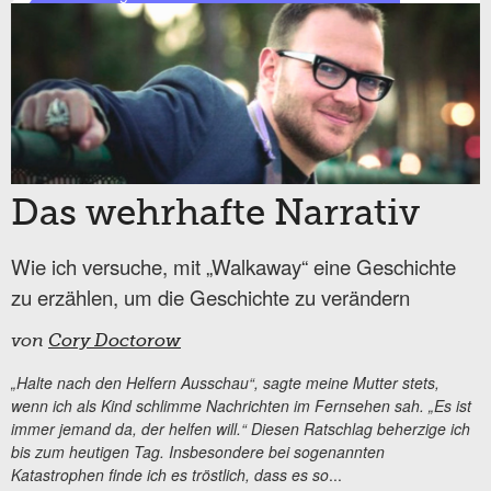
Das wehrhafte Narrativ
Wie ich versuche, mit „Walkaway“ eine Geschichte
zu erzählen, um die Geschichte zu verändern
von
Cory Doctorow
„Halte nach den Helfern Ausschau“, sagte meine Mutter stets,
wenn ich als Kind schlimme Nachrichten im Fernsehen sah. „Es ist
immer jemand da, der helfen will.“ Diesen Ratschlag beherzige ich
bis zum heutigen Tag. Insbesondere bei sogenannten
Katastrophen finde ich es tröstlich, dass es so
...