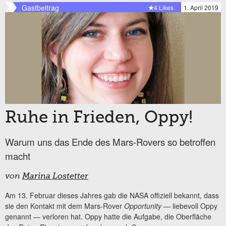
Gastbeitrag
4 Likes
1. April 2019
Ruhe in Frieden, Oppy!
Warum uns das Ende des Mars-Rovers so betroffen
macht
von
Marina Lostetter
Am 13. Februar dieses Jahres gab die NASA offiziell bekannt, dass
sie den Kontakt mit dem Mars-Rover
Opportunity
— liebevoll Oppy
genannt — verloren hat. Oppy hatte die Aufgabe, die Oberfläche