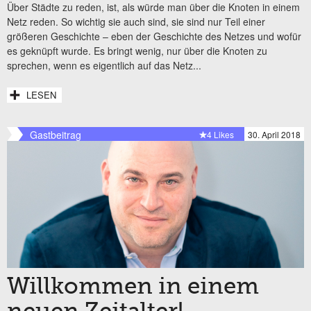
Über Städte zu reden, ist, als würde man über die Knoten in einem
Netz reden. So wichtig sie auch sind, sie sind nur Teil einer
größeren Geschichte – eben der Geschichte des Netzes und wofür
es geknüpft wurde. Es bringt wenig, nur über die Knoten zu
sprechen, wenn es eigentlich auf das Netz...
LESEN
Gastbeitrag
4 Likes
30. April 2018
Willkommen in einem