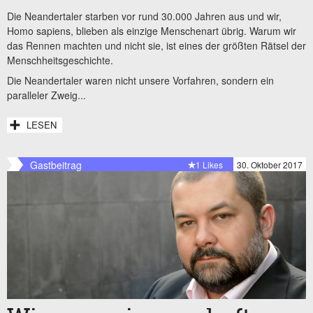
Die Neandertaler starben vor rund 30.000 Jahren aus und wir,
Homo sapiens, blieben als einzige Menschenart übrig. Warum wir
das Rennen machten und nicht sie, ist eines der größten Rätsel der
Menschheitsgeschichte.
Die Neandertaler waren nicht unsere Vorfahren, sondern ein
paralleler Zweig...
LESEN
Gastbeitrag
1 Likes
30. Oktober 2017