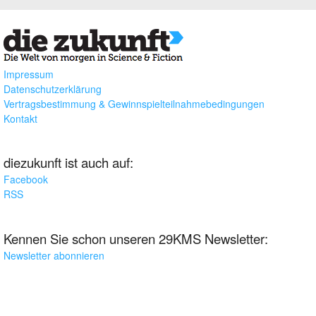
Impressum
Datenschutzerklärung
Vertragsbestimmung & Gewinnspielteilnahmebedingungen
Kontakt
diezukunft ist auch auf:
Facebook
RSS
Kennen Sie schon unseren 29KMS Newsletter:
Newsletter abonnieren