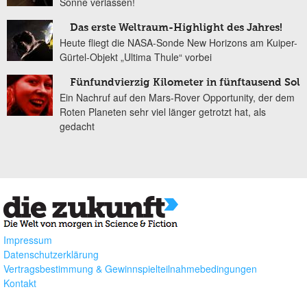
Sonne verlassen!
Das erste Weltraum-Highlight des Jahres!
Heute fliegt die NASA-Sonde New Horizons am Kuiper-
Gürtel-Objekt „Ultima Thule“ vorbei
Fünfundvierzig Kilometer in fünftausend Sol
Ein Nachruf auf den Mars-Rover Opportunity, der dem
Roten Planeten sehr viel länger getrotzt hat, als
gedacht
Impressum
Datenschutzerklärung
Vertragsbestimmung & Gewinnspielteilnahmebedingungen
Kontakt