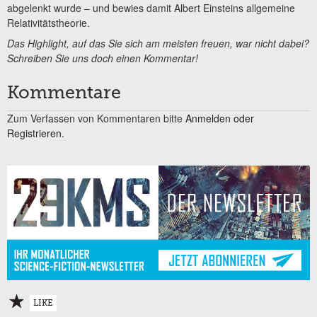
abgelenkt wurde – und bewies damit Albert Einsteins allgemeine
Relativitätstheorie.
Das Highlight, auf das Sie sich am meisten freuen, war nicht dabei?
Schreiben Sie uns doch einen Kommentar!
Kommentare
Zum Verfassen von Kommentaren bitte
Anmelden oder
Registrieren.
LIKE