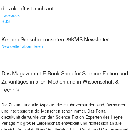
diezukunft ist auch auf:
Facebook
RSS
Kennen Sie schon unseren 29KMS Newsletter:
Newsletter abonnieren
Das Magazin mit E-Book-Shop für Science-Fiction und
Zukünftiges in allen Medien und in Wissenschaft &
Technik
Die Zukunft und alle Aspekte, die mit ihr verbunden sind, faszinieren
und interessieren die Menschen schon immer. Das Portal
diezukunft.de wurde von den Science-Fiction-Experten des Heyne-
Verlags mit großer Leidenschaft entwickelt und richtet sich an alle,
die sich für „Zukünftiges“ in Literatur, Film, Comic und Computerspiel