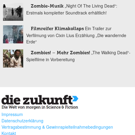
„Night Of The Living Dead“:
Zombie-Musik
Erstmals kompletter Soundtrack erhältlich!
Ein Trailer zur
Filmreifer Klimakollaps
Verfilmung von Cixin Lius Erzählung „Die wandernde
Erde“
„The Walking Dead“-
Zombies! – Mehr Zombies!
Spielfilme in Vorbereitung
Impressum
Datenschutzerklärung
Vertragsbestimmung & Gewinnspielteilnahmebedingungen
Kontakt