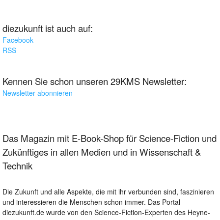
diezukunft ist auch auf:
Facebook
RSS
Kennen Sie schon unseren 29KMS Newsletter:
Newsletter abonnieren
Das Magazin mit E-Book-Shop für Science-Fiction und
Zukünftiges in allen Medien und in Wissenschaft &
Technik
Die Zukunft und alle Aspekte, die mit ihr verbunden sind, faszinieren
und interessieren die Menschen schon immer. Das Portal
diezukunft.de wurde von den Science-Fiction-Experten des Heyne-