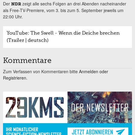
Der
zeigt alle sechs Folgen an drei Abenden nacheinander
NDR
als Free-TV-Premiere, vom 3. bis zum 5. September jeweils um
22:00 Uhr.
YouTube: The Swell - Wenn die Deiche brechen
(Trailer | deutsch)
Kommentare
Zum Verfassen von Kommentaren bitte
Anmelden oder
Registrieren.