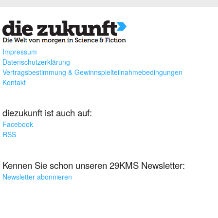
Impressum
Datenschutzerklärung
Vertragsbestimmung & Gewinnspielteilnahmebedingungen
Kontakt
diezukunft ist auch auf:
Facebook
RSS
Kennen Sie schon unseren 29KMS Newsletter:
Newsletter abonnieren