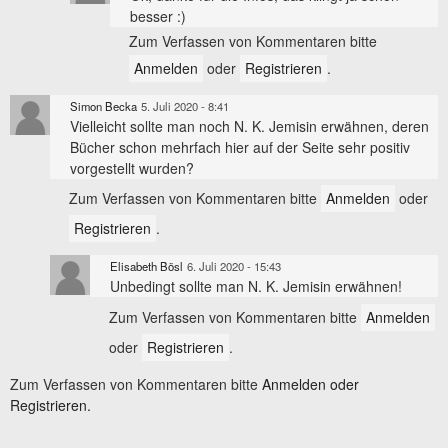
besser :)
Zum Verfassen von Kommentaren bitte
Anmelden
oder
Registrieren
.
Simon Becka
5. Juli 2020 - 8:41
Vielleicht sollte man noch N. K. Jemisin erwähnen, deren
Bücher schon mehrfach hier auf der Seite sehr positiv
vorgestellt wurden?
Zum Verfassen von Kommentaren bitte
Anmelden
oder
Registrieren
.
Elisabeth Bösl
6. Juli 2020 - 15:43
Unbedingt sollte man N. K. Jemisin erwähnen!
Zum Verfassen von Kommentaren bitte
Anmelden
oder
Registrieren
.
Zum Verfassen von Kommentaren bitte
Anmelden oder
Registrieren.