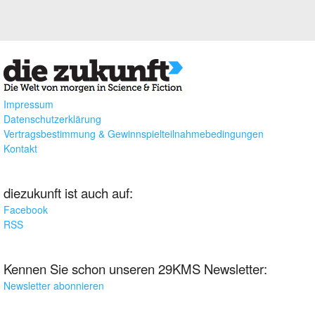
Impressum
Datenschutzerklärung
Vertragsbestimmung & Gewinnspielteilnahmebedingungen
Kontakt
diezukunft ist auch auf:
Facebook
RSS
Kennen Sie schon unseren 29KMS Newsletter:
Newsletter abonnieren