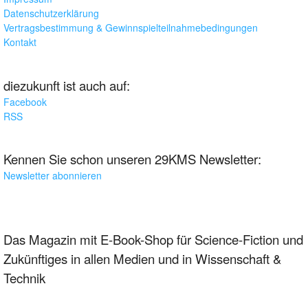
Datenschutzerklärung
Vertragsbestimmung & Gewinnspielteilnahmebedingungen
Kontakt
diezukunft ist auch auf:
Facebook
RSS
Kennen Sie schon unseren 29KMS Newsletter:
Newsletter abonnieren
Das Magazin mit E-Book-Shop für Science-Fiction und
Zukünftiges in allen Medien und in Wissenschaft &
Technik