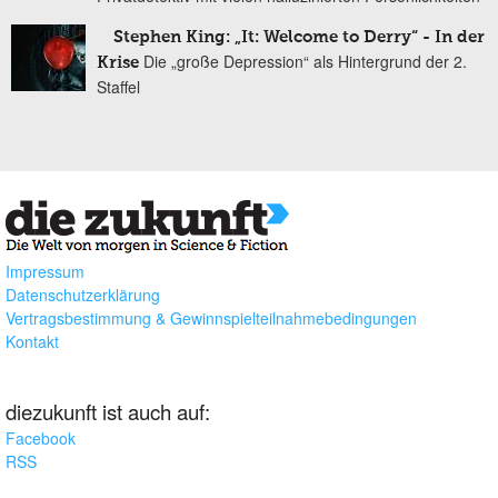
Stephen King: „It: Welcome to Derry“ - In der
Die „große Depression“ als Hintergrund der 2.
Krise
Staffel
Impressum
Datenschutzerklärung
Vertragsbestimmung & Gewinnspielteilnahmebedingungen
Kontakt
diezukunft ist auch auf:
Facebook
RSS