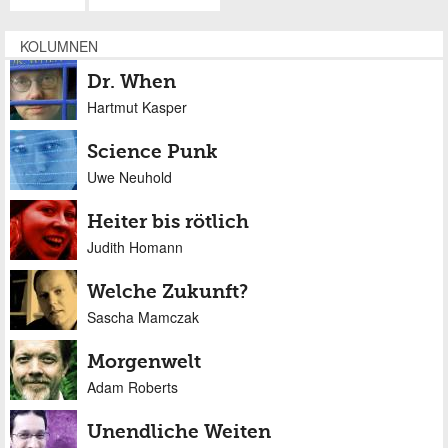
KOLUMNEN
Dr. When
Hartmut Kasper
Science Punk
Uwe Neuhold
Heiter bis rötlich
Judith Homann
Welche Zukunft?
Sascha Mamczak
Morgenwelt
Adam Roberts
Unendliche Weiten