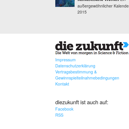
außergewöhnlicher Kalender
2015
Impressum
Datenschutzerklärung
Vertragsbestimmung &
Gewinnspielteilnahmebedingungen
Kontakt
diezukunft ist auch auf:
Facebook
RSS