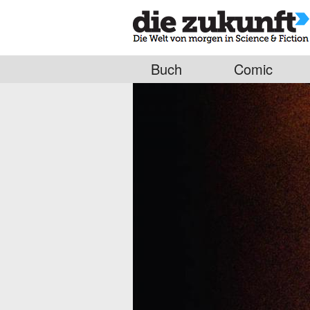
Buch
Comic