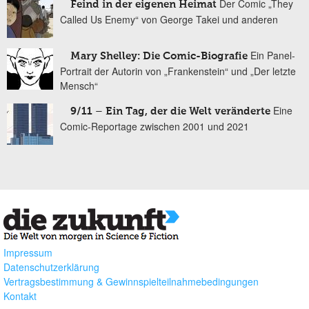
Der Comic „They
Feind in der eigenen Heimat
Called Us Enemy“ von George Takei und anderen
Ein Panel-
Mary Shelley: Die Comic-Biografie
Portrait der Autorin von „Frankenstein“ und „Der letzte
Mensch“
Eine
9/11 – Ein Tag, der die Welt veränderte
Comic-Reportage zwischen 2001 und 2021
Impressum
Datenschutzerklärung
Vertragsbestimmung & Gewinnspielteilnahmebedingungen
Kontakt