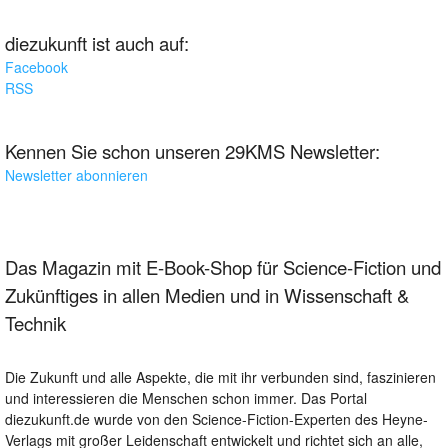
diezukunft ist auch auf:
Facebook
RSS
Kennen Sie schon unseren 29KMS Newsletter:
Newsletter abonnieren
Das Magazin mit E-Book-Shop für Science-Fiction und
Zukünftiges in allen Medien und in Wissenschaft &
Technik
Die Zukunft und alle Aspekte, die mit ihr verbunden sind, faszinieren
und interessieren die Menschen schon immer. Das Portal
diezukunft.de wurde von den Science-Fiction-Experten des Heyne-
Verlags mit großer Leidenschaft entwickelt und richtet sich an alle,