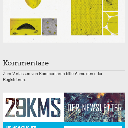
Kommentare
Zum Verfassen von Kommentaren bitte
Anmelden oder
Registrieren.