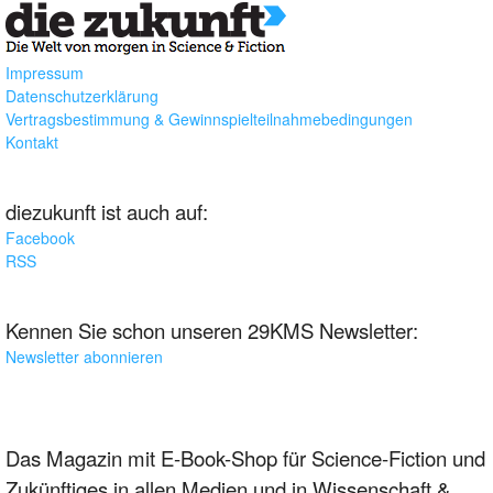
Impressum
Datenschutzerklärung
Vertragsbestimmung & Gewinnspielteilnahmebedingungen
Kontakt
diezukunft ist auch auf:
Facebook
RSS
Kennen Sie schon unseren 29KMS Newsletter:
Newsletter abonnieren
Das Magazin mit E-Book-Shop für Science-Fiction und
Zukünftiges in allen Medien und in Wissenschaft &