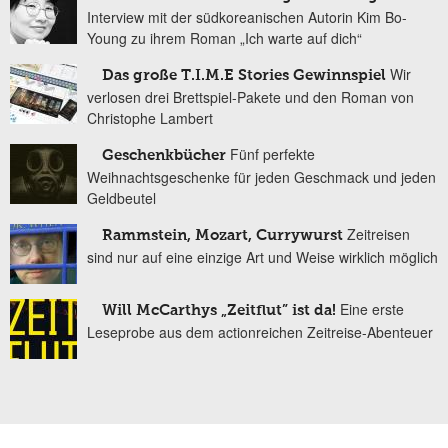
Interview mit der südkoreanischen Autorin Kim Bo-
Young zu ihrem Roman „Ich warte auf dich“
Wir
Das große T.I.M.E Stories Gewinnspiel
verlosen drei Brettspiel-Pakete und den Roman von
Christophe Lambert
Fünf perfekte
Geschenkbücher
Weihnachtsgeschenke für jeden Geschmack und jeden
Geldbeutel
Zeitreisen
Rammstein, Mozart, Currywurst
sind nur auf eine einzige Art und Weise wirklich möglich
Eine erste
Will McCarthys „Zeitflut” ist da!
Leseprobe aus dem actionreichen Zeitreise-Abenteuer