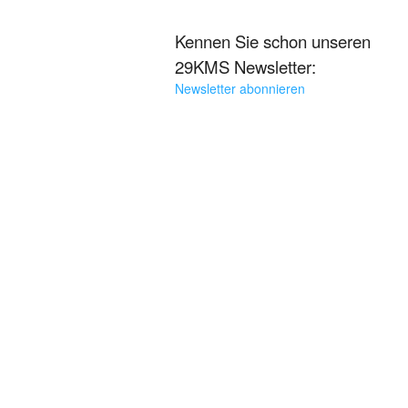
Kennen Sie schon unseren
29KMS Newsletter:
Newsletter abonnieren