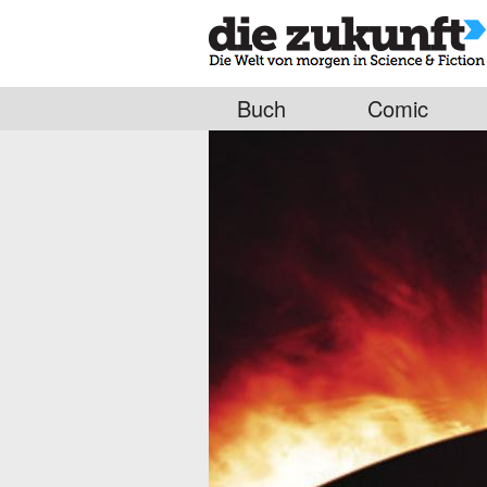
Buch
Comic