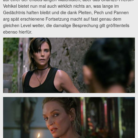
Vehikel bietet nun mal auch wirklich nichts an, was lange im
Gedächtnis haften bleibt und die dank Pleiten, Pech und Pannen
arg spät erschienene Fortsetzung macht auf fast genau dem
gleichen Level weiter, die damalige Besprechung gilt größtenteils
ebenso hierfür.