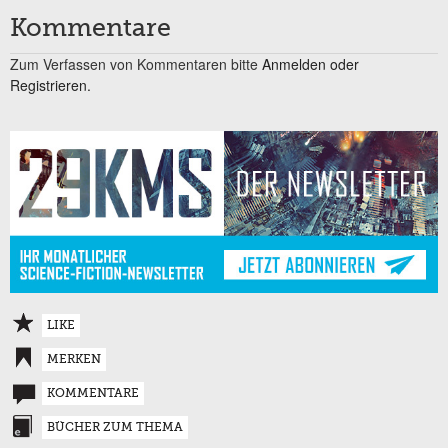
Kommentare
Zum Verfassen von Kommentaren bitte
Anmelden oder
Registrieren.
LIKE
MERKEN
KOMMENTARE
BÜCHER ZUM THEMA