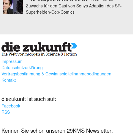
Zuwachs für den Cast von Sonys Adaption des SF-
Superhelden-Cop-Comics
Impressum
Datenschutzerklärung
Vertragsbestimmung & Gewinnspielteilnahmebedingungen
Kontakt
diezukunft ist auch auf:
Facebook
RSS
Kennen Sie schon unseren 29KMS Newsletter: