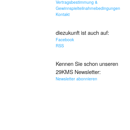
Vertragsbestimmung &
Gewinnspielteilnahmebedingungen
Kontakt
diezukunft ist auch auf:
Facebook
RSS
Kennen Sie schon unseren
29KMS Newsletter:
Newsletter abonnieren