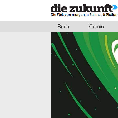
Buch
Comic