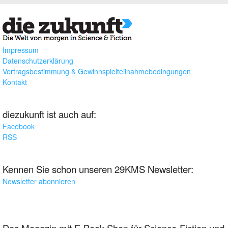
Impressum
Datenschutzerklärung
Vertragsbestimmung & Gewinnspielteilnahmebedingungen
Kontakt
diezukunft ist auch auf:
Facebook
RSS
Kennen Sie schon unseren 29KMS Newsletter:
Newsletter abonnieren